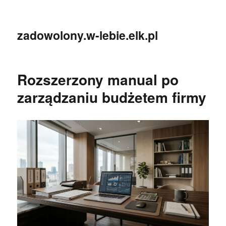
zadowolony.w-lebie.elk.pl
Rozszerzony manual po
zarządzaniu budżetem firmy