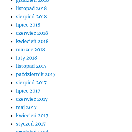
listopad 2018
sierpień 2018
lipiec 2018
czerwiec 2018
kwiecień 2018
marzec 2018
luty 2018
listopad 2017
październik 2017
sierpień 2017
lipiec 2017
czerwiec 2017
maj 2017
kwiecień 2017
styczeń 2017
grudzień 2016