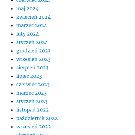
maj 2024
kwiecień 2024
marzec 2024
luty 2024
styczeń 2024
grudzień 2023
wrzesień 2023
sierpień 2023
lipiec 2023
czerwiec 2023
marzec 2023
styczeń 2023
listopad 2022
październik 2022
wrzesień 2022
sierpień 2022