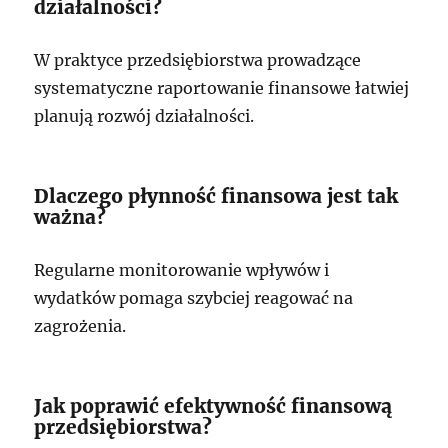
działalności?
W praktyce przedsiębiorstwa prowadzące
systematyczne raportowanie finansowe łatwiej
planują rozwój działalności.
Dlaczego płynność finansowa jest tak
ważna?
Regularne monitorowanie wpływów i
wydatków pomaga szybciej reagować na
zagrożenia.
Jak poprawić efektywność finansową
przedsiębiorstwa?