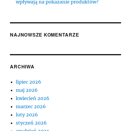
wpływają na pokazanie produktów?
NAJNOWSZE KOMENTARZE
ARCHIWA
lipiec 2026
maj 2026
kwiecień 2026
marzec 2026
luty 2026
styczeń 2026
grudzień 2025