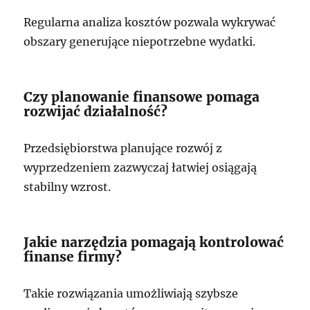
Regularna analiza kosztów pozwala wykrywać
obszary generujące niepotrzebne wydatki.
Czy planowanie finansowe pomaga
rozwijać działalność?
Przedsiębiorstwa planujące rozwój z
wyprzedzeniem zazwyczaj łatwiej osiągają
stabilny wzrost.
Jakie narzędzia pomagają kontrolować
finanse firmy?
Takie rozwiązania umożliwiają szybsze