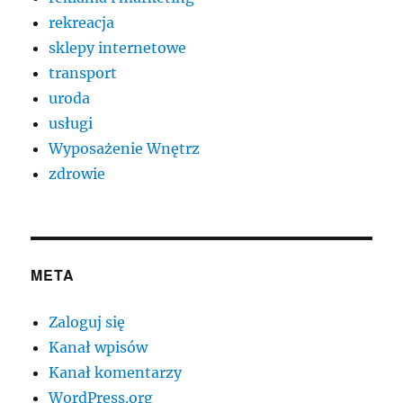
rekreacja
sklepy internetowe
transport
uroda
usługi
Wyposażenie Wnętrz
zdrowie
META
Zaloguj się
Kanał wpisów
Kanał komentarzy
WordPress.org