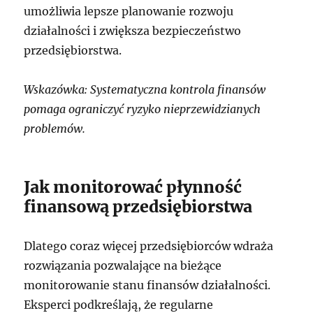
umożliwia lepsze planowanie rozwoju
działalności i zwiększa bezpieczeństwo
przedsiębiorstwa.
Wskazówka: Systematyczna kontrola finansów
pomaga ograniczyć ryzyko nieprzewidzianych
problemów.
Jak monitorować płynność
finansową przedsiębiorstwa
Dlatego coraz więcej przedsiębiorców wdraża
rozwiązania pozwalające na bieżące
monitorowanie stanu finansów działalności.
Eksperci podkreślają, że regularne