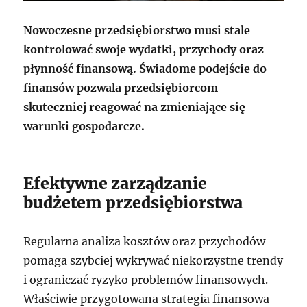
Nowoczesne przedsiębiorstwo musi stale
kontrolować swoje wydatki, przychody oraz
płynność finansową. Świadome podejście do
finansów pozwala przedsiębiorcom
skuteczniej reagować na zmieniające się
warunki gospodarcze.
Efektywne zarządzanie
budżetem przedsiębiorstwa
Regularna analiza kosztów oraz przychodów
pomaga szybciej wykrywać niekorzystne trendy
i ograniczać ryzyko problemów finansowych.
Właściwie przygotowana strategia finansowa