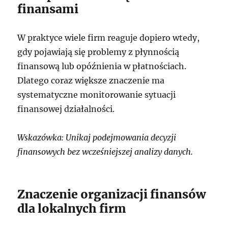
finansami
W praktyce wiele firm reaguje dopiero wtedy,
gdy pojawiają się problemy z płynnością
finansową lub opóźnienia w płatnościach.
Dlatego coraz większe znaczenie ma
systematyczne monitorowanie sytuacji
finansowej działalności.
Wskazówka: Unikaj podejmowania decyzji
finansowych bez wcześniejszej analizy danych.
Znaczenie organizacji finansów
dla lokalnych firm