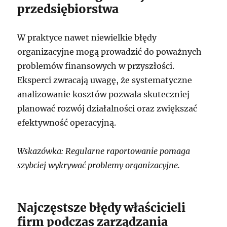
przedsiębiorstwa
W praktyce nawet niewielkie błędy
organizacyjne mogą prowadzić do poważnych
problemów finansowych w przyszłości.
Eksperci zwracają uwagę, że systematyczne
analizowanie kosztów pozwala skuteczniej
planować rozwój działalności oraz zwiększać
efektywność operacyjną.
Wskazówka: Regularne raportowanie pomaga
szybciej wykrywać problemy organizacyjne.
Najczęstsze błędy właścicieli
firm podczas zarządzania