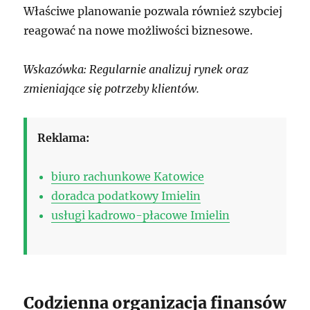
Właściwe planowanie pozwala również szybciej
reagować na nowe możliwości biznesowe.
Wskazówka: Regularnie analizuj rynek oraz
zmieniające się potrzeby klientów.
Reklama:
biuro rachunkowe Katowice
doradca podatkowy Imielin
usługi kadrowo-płacowe Imielin
Codzienna organizacja finansów