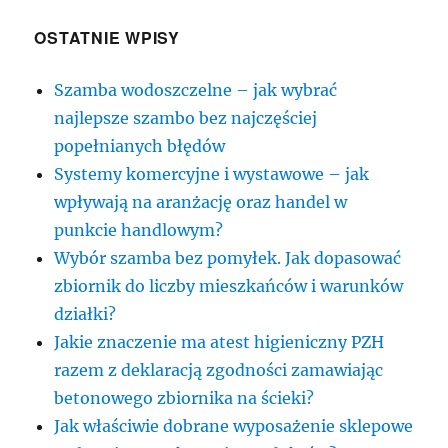
OSTATNIE WPISY
Szamba wodoszczelne – jak wybrać
najlepsze szambo bez najczęściej
popełnianych błędów
Systemy komercyjne i wystawowe – jak
wpływają na aranżację oraz handel w
punkcie handlowym?
Wybór szamba bez pomyłek. Jak dopasować
zbiornik do liczby mieszkańców i warunków
działki?
Jakie znaczenie ma atest higieniczny PZH
razem z deklaracją zgodności zamawiając
betonowego zbiornika na ścieki?
Jak właściwie dobrane wyposażenie sklepowe