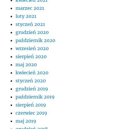
marzec 2021
luty 2021
styczeń 2021
grudzień 2020
październik 2020
wrzesień 2020
sierpień 2020
maj 2020
kwiecień 2020
styczeń 2020
grudzień 2019
październik 2019
sierpień 2019
czerwiec 2019
maj 2019
grudzień 2018