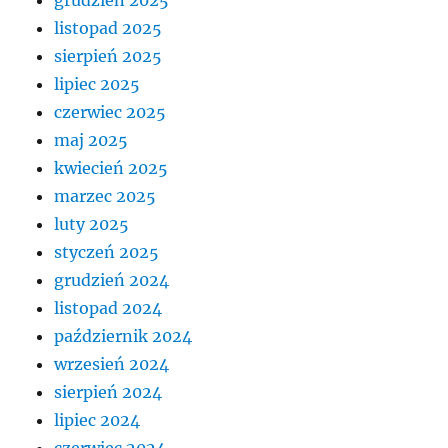
listopad 2025
sierpień 2025
lipiec 2025
czerwiec 2025
maj 2025
kwiecień 2025
marzec 2025
luty 2025
styczeń 2025
grudzień 2024
listopad 2024
październik 2024
wrzesień 2024
sierpień 2024
lipiec 2024
czerwiec 2024