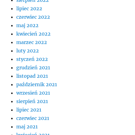
lipiec 2022
czerwiec 2022
maj 2022
kwiecień 2022
marzec 2022
luty 2022
styczeń 2022
grudzień 2021
listopad 2021
październik 2021
wrzesień 2021
sierpień 2021
lipiec 2021
czerwiec 2021
maj 2021
kwiecień 2021