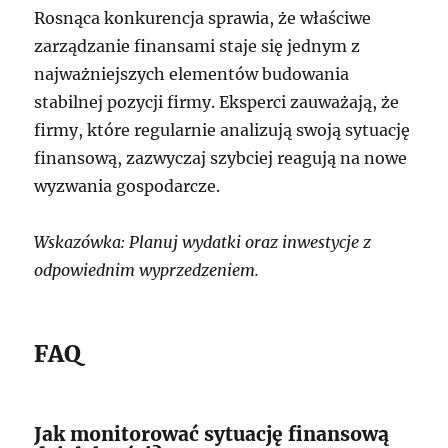
Rosnąca konkurencja sprawia, że właściwe
zarządzanie finansami staje się jednym z
najważniejszych elementów budowania
stabilnej pozycji firmy. Eksperci zauważają, że
firmy, które regularnie analizują swoją sytuację
finansową, zazwyczaj szybciej reagują na nowe
wyzwania gospodarcze.
Wskazówka: Planuj wydatki oraz inwestycje z
odpowiednim wyprzedzeniem.
FAQ
Jak monitorować sytuację finansową