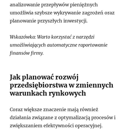
analizowanie przepływów pieniężnych
umożliwia szybsze wykrywanie zagrożeń oraz
planowanie przyszłych inwestycji.
Wskazówka: Warto korzystać z narzędzi
umożliwiających automatyczne raportowanie
finansów firmy.
Jak planować rozwój
przedsiębiorstwa w zmiennych
warunkach rynkowych
Coraz większe znaczenie mają również
działania związane z optymalizacją procesów i
zwiększaniem efektywności operacyjnej.