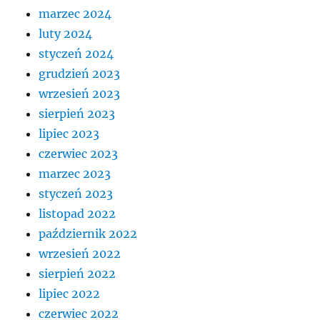
marzec 2024
luty 2024
styczeń 2024
grudzień 2023
wrzesień 2023
sierpień 2023
lipiec 2023
czerwiec 2023
marzec 2023
styczeń 2023
listopad 2022
październik 2022
wrzesień 2022
sierpień 2022
lipiec 2022
czerwiec 2022