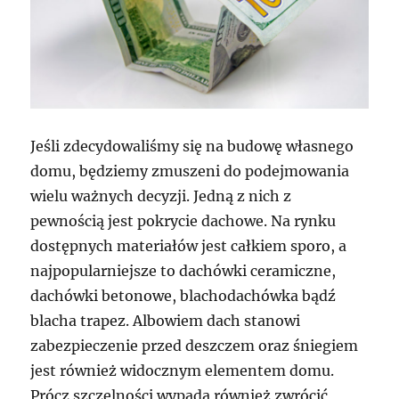
Jeśli zdecydowaliśmy się na budowę własnego
domu, będziemy zmuszeni do podejmowania
wielu ważnych decyzji. Jedną z nich z
pewnością jest pokrycie dachowe. Na rynku
dostępnych materiałów jest całkiem sporo, a
najpopularniejsze to dachówki ceramiczne,
dachówki betonowe, blachodachówka bądź
blacha trapez. Albowiem dach stanowi
zabezpieczenie przed deszczem oraz śniegiem
jest również widocznym elementem domu.
Prócz szczelności wypada również zwrócić