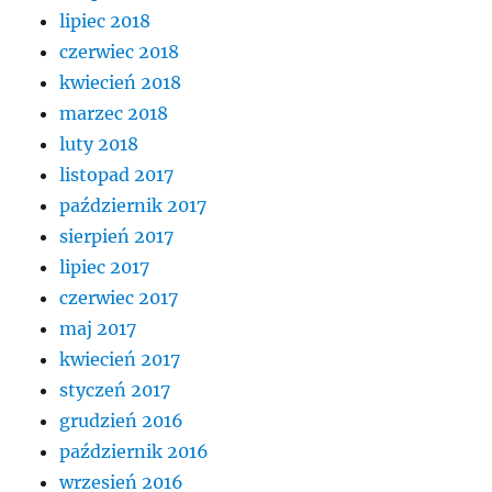
lipiec 2018
czerwiec 2018
kwiecień 2018
marzec 2018
luty 2018
listopad 2017
październik 2017
sierpień 2017
lipiec 2017
czerwiec 2017
maj 2017
kwiecień 2017
styczeń 2017
grudzień 2016
październik 2016
wrzesień 2016