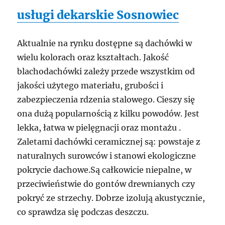
usługi dekarskie Sosnowiec
Aktualnie na rynku dostępne są dachówki w
wielu kolorach oraz kształtach. Jakość
blachodachówki zależy przede wszystkim od
jakości użytego materiału, grubości i
zabezpieczenia rdzenia stalowego. Cieszy się
ona dużą popularnością z kilku powodów. Jest
lekka, łatwa w pielęgnacji oraz montażu .
Zaletami dachówki ceramicznej są: powstaje z
naturalnych surowców i stanowi ekologiczne
pokrycie dachowe.Są całkowicie niepalne, w
przeciwieństwie do gontów drewnianych czy
pokryć ze strzechy. Dobrze izolują akustycznie,
co sprawdza się podczas deszczu.