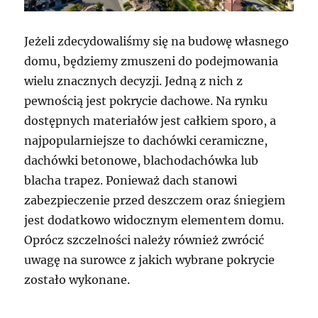
Jeżeli zdecydowaliśmy się na budowę własnego
domu, będziemy zmuszeni do podejmowania
wielu znacznych decyzji. Jedną z nich z
pewnością jest pokrycie dachowe. Na rynku
dostępnych materiałów jest całkiem sporo, a
najpopularniejsze to dachówki ceramiczne,
dachówki betonowe, blachodachówka lub
blacha trapez. Ponieważ dach stanowi
zabezpieczenie przed deszczem oraz śniegiem
jest dodatkowo widocznym elementem domu.
Oprócz szczelności należy również zwrócić
uwagę na surowce z jakich wybrane pokrycie
zostało wykonane.