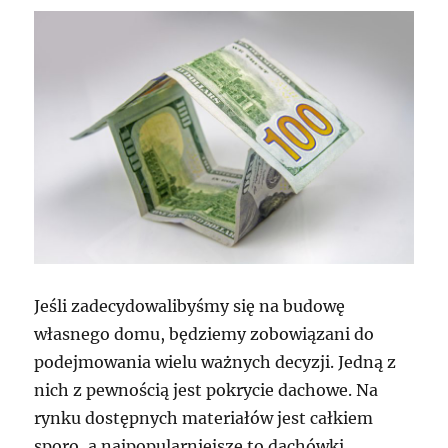
Jeśli zadecydowalibyśmy się na budowę
własnego domu, będziemy zobowiązani do
podejmowania wielu ważnych decyzji. Jedną z
nich z pewnością jest pokrycie dachowe. Na
rynku dostępnych materiałów jest całkiem
sporo, a najpopularniejsze to dachówki