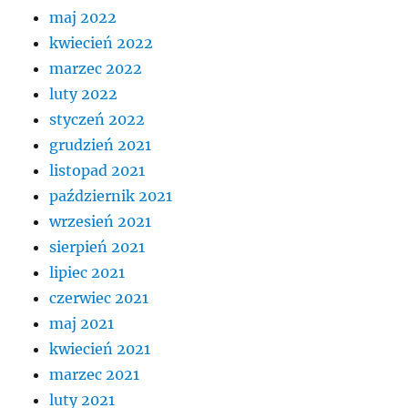
maj 2022
kwiecień 2022
marzec 2022
luty 2022
styczeń 2022
grudzień 2021
listopad 2021
październik 2021
wrzesień 2021
sierpień 2021
lipiec 2021
czerwiec 2021
maj 2021
kwiecień 2021
marzec 2021
luty 2021