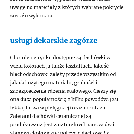
uwagę na materiały z których wybrane pokrycie
zostało wykonane.
usługi dekarskie zagórze
Obecnie na rynku dostępne są dachówki w
wielu kolorach ,a także kształtach. Jakość
blachodachówki zależy przede wszystkim od
jakości użytego materiału, grubości i
zabezpieczenia rdzenia stalowego. Cieszy się
ona dużą popularnością z kilku powodów. Jest
lekka, łatwa w pielęgnacji oraz montażu .
Zaletami dachówki ceramicznej są:
produkowana jest z naturalnych surowców i
stanowi ekologiczne pokrycie dachowe.Są