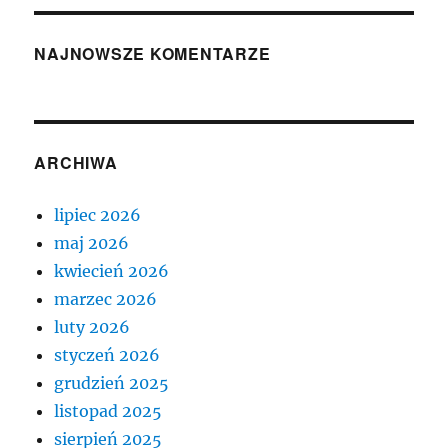
NAJNOWSZE KOMENTARZE
ARCHIWA
lipiec 2026
maj 2026
kwiecień 2026
marzec 2026
luty 2026
styczeń 2026
grudzień 2025
listopad 2025
sierpień 2025