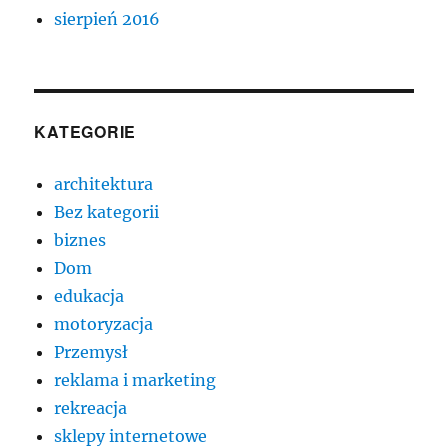
sierpień 2016
KATEGORIE
architektura
Bez kategorii
biznes
Dom
edukacja
motoryzacja
Przemysł
reklama i marketing
rekreacja
sklepy internetowe