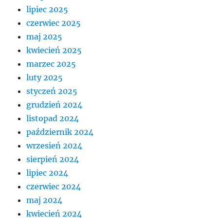
lipiec 2025
czerwiec 2025
maj 2025
kwiecień 2025
marzec 2025
luty 2025
styczeń 2025
grudzień 2024
listopad 2024
październik 2024
wrzesień 2024
sierpień 2024
lipiec 2024
czerwiec 2024
maj 2024
kwiecień 2024