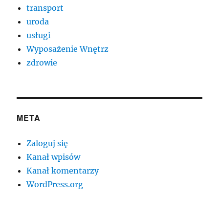
transport
uroda
usługi
Wyposażenie Wnętrz
zdrowie
META
Zaloguj się
Kanał wpisów
Kanał komentarzy
WordPress.org