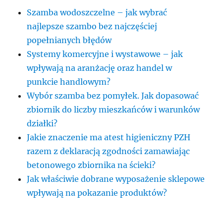
Szamba wodoszczelne – jak wybrać
najlepsze szambo bez najczęściej
popełnianych błędów
Systemy komercyjne i wystawowe – jak
wpływają na aranżację oraz handel w
punkcie handlowym?
Wybór szamba bez pomyłek. Jak dopasować
zbiornik do liczby mieszkańców i warunków
działki?
Jakie znaczenie ma atest higieniczny PZH
razem z deklaracją zgodności zamawiając
betonowego zbiornika na ścieki?
Jak właściwie dobrane wyposażenie sklepowe
wpływają na pokazanie produktów?