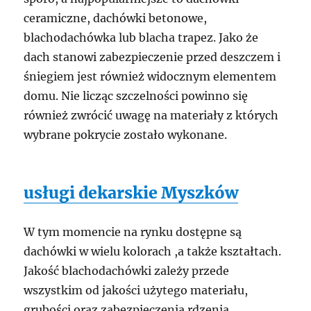
ceramiczne, dachówki betonowe,
blachodachówka lub blacha trapez. Jako że
dach stanowi zabezpieczenie przed deszczem i
śniegiem jest również widocznym elementem
domu. Nie licząc szczelności powinno się
również zwrócić uwagę na materiały z których
wybrane pokrycie zostało wykonane.
usługi dekarskie Myszków
W tym momencie na rynku dostępne są
dachówki w wielu kolorach ,a także kształtach.
Jakość blachodachówki zależy przede
wszystkim od jakości użytego materiału,
grubości oraz zabezpieczenia rdzenia