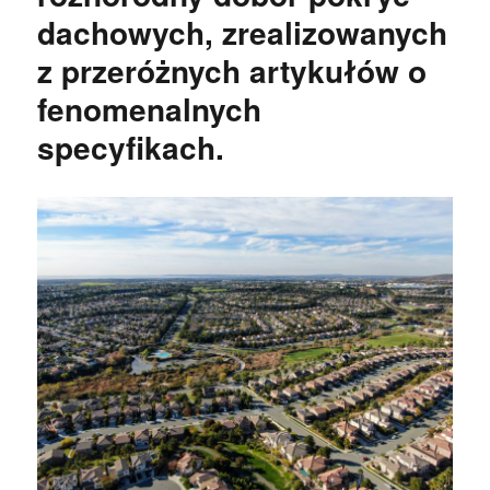
dachowych, zrealizowanych
z przeróżnych artykułów o
fenomenalnych
specyfikach.