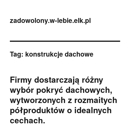
zadowolony.w-lebie.elk.pl
Tag:
konstrukcje dachowe
Firmy dostarczają różny
wybór pokryć dachowych,
wytworzonych z rozmaitych
półproduktów o idealnych
cechach.