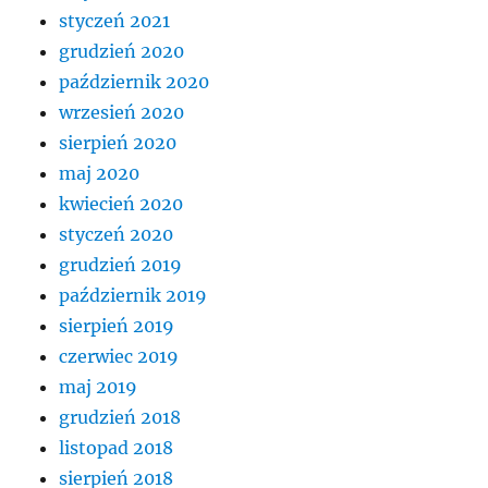
styczeń 2021
grudzień 2020
październik 2020
wrzesień 2020
sierpień 2020
maj 2020
kwiecień 2020
styczeń 2020
grudzień 2019
październik 2019
sierpień 2019
czerwiec 2019
maj 2019
grudzień 2018
listopad 2018
sierpień 2018