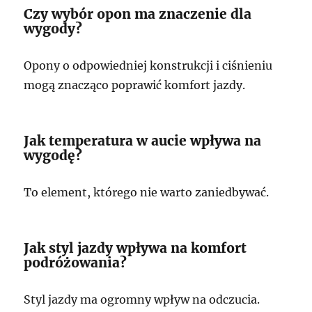
Czy wybór opon ma znaczenie dla
wygody?
Opony o odpowiedniej konstrukcji i ciśnieniu
mogą znacząco poprawić komfort jazdy.
Jak temperatura w aucie wpływa na
wygodę?
To element, którego nie warto zaniedbywać.
Jak styl jazdy wpływa na komfort
podróżowania?
Styl jazdy ma ogromny wpływ na odczucia.