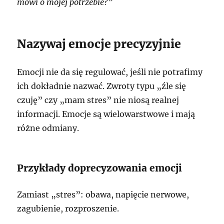
mówi o mojej potrzebie?”
Nazywaj emocje precyzyjnie
Emocji nie da się regulować, jeśli nie potrafimy
ich dokładnie nazwać. Zwroty typu „źle się
czuję” czy „mam stres” nie niosą realnej
informacji. Emocje są wielowarstwowe i mają
różne odmiany.
Przykłady doprecyzowania emocji
Zamiast „stres”: obawa, napięcie nerwowe,
zagubienie, rozproszenie.