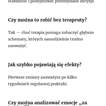
stabilność i podejmować przemyślane decyzje.
Czy można to robić bez terapeuty?
Tak — choć terapia pomaga zobaczyć głębsze
schematy, których samodzielnie trudno
zauważyć.
Jak szybko pojawiają się efekty?
Pierwsze zmiany zauważysz po kilku
tygodniach regularnej praktyki.
Czy można analizować emocje „za