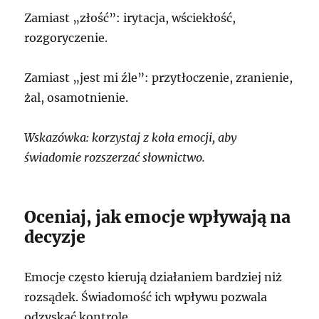
Zamiast „złość”: irytacja, wściekłość,
rozgoryczenie.
Zamiast „jest mi źle”: przytłoczenie, zranienie,
żal, osamotnienie.
Wskazówka: korzystaj z koła emocji, aby
świadomie rozszerzać słownictwo.
Oceniaj, jak emocje wpływają na
decyzje
Emocje często kierują działaniem bardziej niż
rozsądek. Świadomość ich wpływu pozwala
odzyskać kontrolę.