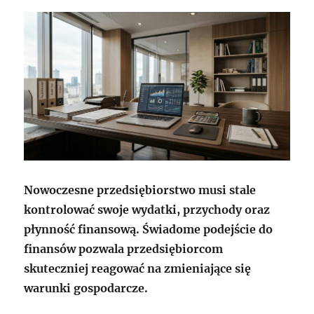
Nowoczesne przedsiębiorstwo musi stale
kontrolować swoje wydatki, przychody oraz
płynność finansową. Świadome podejście do
finansów pozwala przedsiębiorcom
skuteczniej reagować na zmieniające się
warunki gospodarcze.