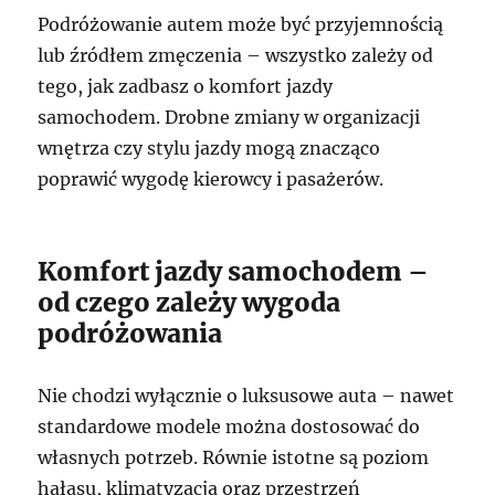
Podróżowanie autem może być przyjemnością
lub źródłem zmęczenia – wszystko zależy od
tego, jak zadbasz o komfort jazdy
samochodem. Drobne zmiany w organizacji
wnętrza czy stylu jazdy mogą znacząco
poprawić wygodę kierowcy i pasażerów.
Komfort jazdy samochodem –
od czego zależy wygoda
podróżowania
Nie chodzi wyłącznie o luksusowe auta – nawet
standardowe modele można dostosować do
własnych potrzeb. Równie istotne są poziom
hałasu, klimatyzacja oraz przestrzeń