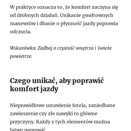
W praktyce oznacza to, że komfort zaczyna się
od drobnych działań. Unikanie gwałtownych
manewrów i dbanie o płynność jazdy poprawia
odczucia.
Wskazówka: Zadbaj o czystość wnętrza i świeże
powietrze.
Czego unikać, aby poprawić
komfort jazdy
Nieprawidłowe ustawienie fotela, zaniedbane
zawieszenie czy złe nawyki to główne
przyczyny. Każdy z tych elementów można
łatwo poprawić.