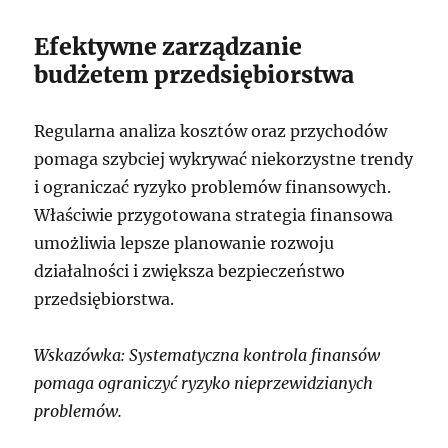
Efektywne zarządzanie
budżetem przedsiębiorstwa
Regularna analiza kosztów oraz przychodów
pomaga szybciej wykrywać niekorzystne trendy
i ograniczać ryzyko problemów finansowych.
Właściwie przygotowana strategia finansowa
umożliwia lepsze planowanie rozwoju
działalności i zwiększa bezpieczeństwo
przedsiębiorstwa.
Wskazówka: Systematyczna kontrola finansów
pomaga ograniczyć ryzyko nieprzewidzianych
problemów.