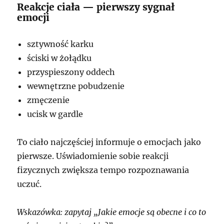
Reakcje ciała — pierwszy sygnał
emocji
sztywność karku
ściski w żołądku
przyspieszony oddech
wewnętrzne pobudzenie
zmęczenie
ucisk w gardle
To ciało najczęściej informuje o emocjach jako
pierwsze. Uświadomienie sobie reakcji
fizycznych zwiększa tempo rozpoznawania
uczuć.
Wskazówka: zapytaj „Jakie emocje są obecne i co to