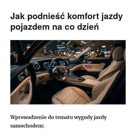
Jak podnieść komfort jazdy
pojazdem na co dzień
Wprowadzenie do tematu wygody jazdy
samochodem: