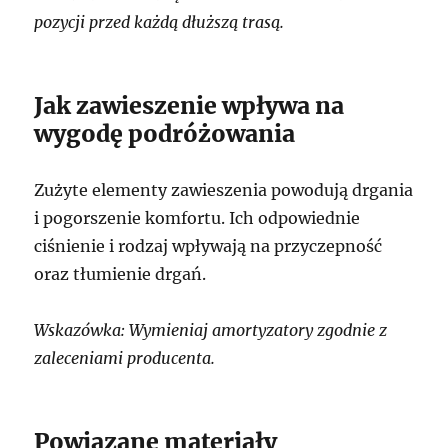
pozycji przed każdą dłuższą trasą.
Jak zawieszenie wpływa na
wygodę podróżowania
Zużyte elementy zawieszenia powodują drgania
i pogorszenie komfortu. Ich odpowiednie
ciśnienie i rodzaj wpływają na przyczepność
oraz tłumienie drgań.
Wskazówka: Wymieniaj amortyzatory zgodnie z
zaleceniami producenta.
Powiązane materiały