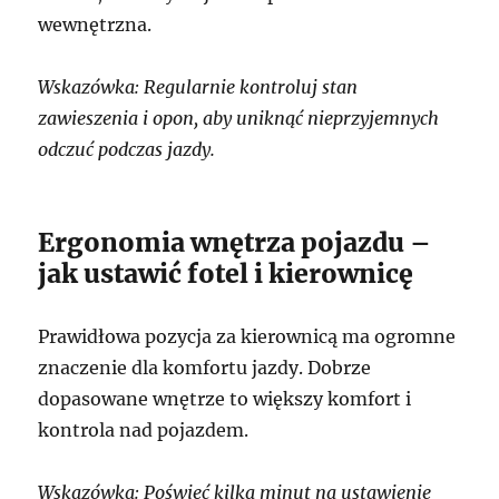
wewnętrzna.
Wskazówka: Regularnie kontroluj stan
zawieszenia i opon, aby uniknąć nieprzyjemnych
odczuć podczas jazdy.
Ergonomia wnętrza pojazdu –
jak ustawić fotel i kierownicę
Prawidłowa pozycja za kierownicą ma ogromne
znaczenie dla komfortu jazdy. Dobrze
dopasowane wnętrze to większy komfort i
kontrola nad pojazdem.
Wskazówka: Poświęć kilka minut na ustawienie