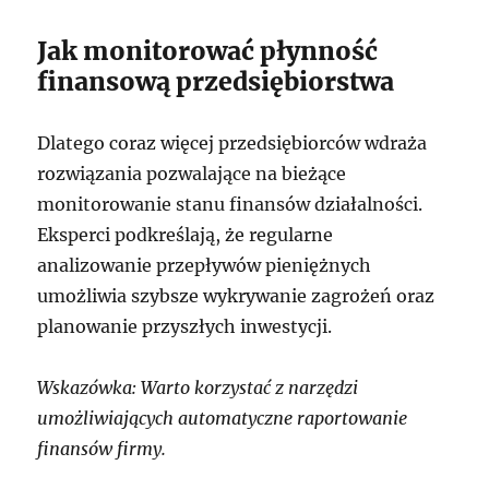
Jak monitorować płynność
finansową przedsiębiorstwa
Dlatego coraz więcej przedsiębiorców wdraża
rozwiązania pozwalające na bieżące
monitorowanie stanu finansów działalności.
Eksperci podkreślają, że regularne
analizowanie przepływów pieniężnych
umożliwia szybsze wykrywanie zagrożeń oraz
planowanie przyszłych inwestycji.
Wskazówka: Warto korzystać z narzędzi
umożliwiających automatyczne raportowanie
finansów firmy.