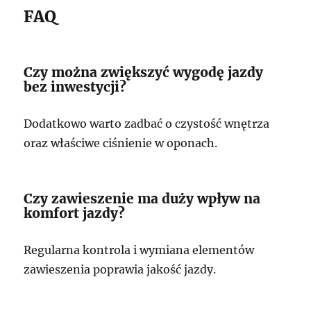
FAQ
Czy można zwiększyć wygodę jazdy
bez inwestycji?
Dodatkowo warto zadbać o czystość wnętrza
oraz właściwe ciśnienie w oponach.
Czy zawieszenie ma duży wpływ na
komfort jazdy?
Regularna kontrola i wymiana elementów
zawieszenia poprawia jakość jazdy.