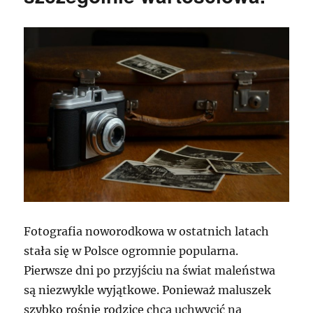
Fotografia noworodkowa w ostatnich latach
stała się w Polsce ogromnie popularna.
Pierwsze dni po przyjściu na świat maleństwa
są niezwykle wyjątkowe. Ponieważ maluszek
szybko rośnie rodzice chcą uchwycić na