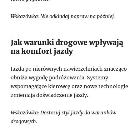
Wskazówka: Nie odkładaj napraw na później.
Jak warunki drogowe wpływają
na komfort jazdy
Jazda po nierównych nawierzchniach znacząco
obniża wygodę podróżowania. Systemy
wspomagające kierowcę oraz nowe technologie
zmieniają doświadczenie jazdy.
Wskazówka: Dostosuj styl jazdy do warunków
drogowych.