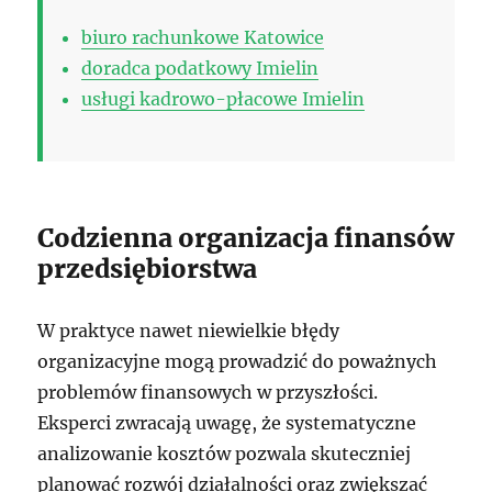
biuro rachunkowe Katowice
doradca podatkowy Imielin
usługi kadrowo-płacowe Imielin
Codzienna organizacja finansów
przedsiębiorstwa
W praktyce nawet niewielkie błędy
organizacyjne mogą prowadzić do poważnych
problemów finansowych w przyszłości.
Eksperci zwracają uwagę, że systematyczne
analizowanie kosztów pozwala skuteczniej
planować rozwój działalności oraz zwiększać