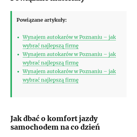
Powiązane artykuły:
Wynajem autokarów w Poznaniu – jak
wybrać najlepszą firmę
Wynajem autokarów w Poznaniu – jak
wybrać najlepszą firmę
Wynajem autokarów w Poznaniu – jak
wybrać najlepszą firmę
Jak dbać o komfort jazdy
samochodem na co dzień