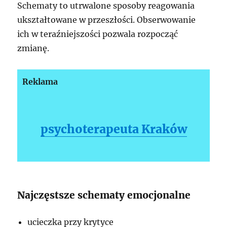
Schematy to utrwalone sposoby reagowania
ukształtowane w przeszłości. Obserwowanie
ich w teraźniejszości pozwala rozpocząć
zmianę.
Reklama
psychoterapeuta Kraków
Najczęstsze schematy emocjonalne
ucieczka przy krytyce