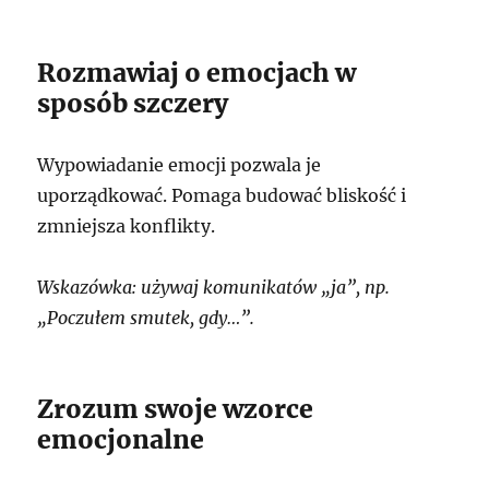
Rozmawiaj o emocjach w
sposób szczery
Wypowiadanie emocji pozwala je
uporządkować. Pomaga budować bliskość i
zmniejsza konflikty.
Wskazówka: używaj komunikatów „ja”, np.
„Poczułem smutek, gdy…”.
Zrozum swoje wzorce
emocjonalne