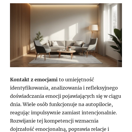
Kontakt z emocjami
to umiejętność
identyfikowania, analizowania i refleksyjnego
doświadczania emocji pojawiających się w ciągu
dnia. Wiele osób funkcjonuje na autopilocie,
reagując impulsywnie zamiast intencjonalnie.
Rozwijanie tej kompetencji wzmacnia
dojrzałość emocjonalną, poprawia relacje i