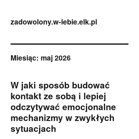
zadowolony.w-lebie.elk.pl
Miesiąc:
maj 2026
W jaki sposób budować
kontakt ze sobą i lepiej
odczytywać emocjonalne
mechanizmy w zwykłych
sytuacjach