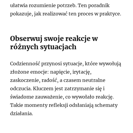
ułatwia rozumienie potrzeb. Ten poradnik
pokazuje, jak realizować ten proces w praktyce.
Obserwuj swoje reakcje w
różnych sytuacjach
Codzienność przynosi sytuacje, które wywołują
złożone emocje: napięcie, irytację,
zaskoczenie, radość, a czasem neutralne
odczucia. Kluczem jest zatrzymanie się i
świadome zauważenie, co wywołało reakcję.
Takie momenty refleksji odsłaniają schematy
działania.