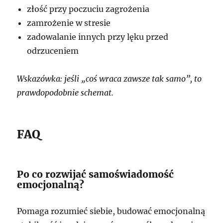
złość przy poczuciu zagrożenia
zamrożenie w stresie
zadowalanie innych przy lęku przed
odrzuceniem
Wskazówka: jeśli „coś wraca zawsze tak samo”, to
prawdopodobnie schemat.
FAQ
Po co rozwijać samoświadomość
emocjonalną?
Pomaga rozumieć siebie, budować emocjonalną