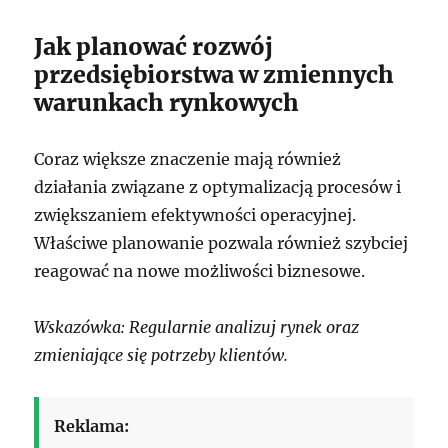
Jak planować rozwój
przedsiębiorstwa w zmiennych
warunkach rynkowych
Coraz większe znaczenie mają również
działania związane z optymalizacją procesów i
zwiększaniem efektywności operacyjnej.
Właściwe planowanie pozwala również szybciej
reagować na nowe możliwości biznesowe.
Wskazówka: Regularnie analizuj rynek oraz
zmieniające się potrzeby klientów.
Reklama: