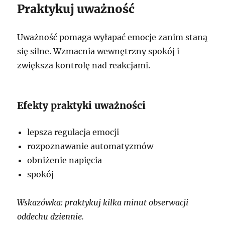
Praktykuj uważność
Uważność pomaga wyłapać emocje zanim staną
się silne. Wzmacnia wewnętrzny spokój i
zwiększa kontrolę nad reakcjami.
Efekty praktyki uważności
lepsza regulacja emocji
rozpoznawanie automatyzmów
obniżenie napięcia
spokój
Wskazówka: praktykuj kilka minut obserwacji
oddechu dziennie.