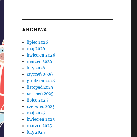
ARCHIWA
lipiec 2026
maj 2026
kwiecień 2026
marzec 2026
luty 2026
styczeń 2026
grudzień 2025
listopad 2025
sierpień 2025
lipiec 2025
czerwiec 2025
maj 2025
kwiecień 2025
marzec 2025
luty 2025