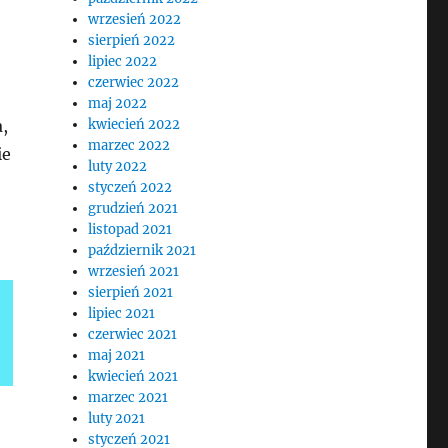
wrzesień 2022
sierpień 2022
lipiec 2022
czerwiec 2022
maj 2022
,
kwiecień 2022
marzec 2022
ie
luty 2022
styczeń 2022
grudzień 2021
listopad 2021
październik 2021
wrzesień 2021
sierpień 2021
lipiec 2021
czerwiec 2021
maj 2021
kwiecień 2021
marzec 2021
luty 2021
styczeń 2021