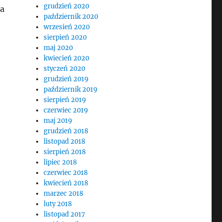
grudzień 2020
ia
październik 2020
wrzesień 2020
sierpień 2020
maj 2020
kwiecień 2020
styczeń 2020
grudzień 2019
październik 2019
sierpień 2019
czerwiec 2019
maj 2019
grudzień 2018
listopad 2018
sierpień 2018
lipiec 2018
czerwiec 2018
kwiecień 2018
marzec 2018
luty 2018
listopad 2017