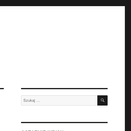
SZUKAJ
Szukaj: