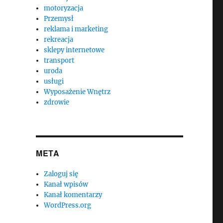
motoryzacja
Przemysł
reklama i marketing
rekreacja
sklepy internetowe
transport
uroda
usługi
Wyposażenie Wnętrz
zdrowie
META
Zaloguj się
Kanał wpisów
Kanał komentarzy
WordPress.org