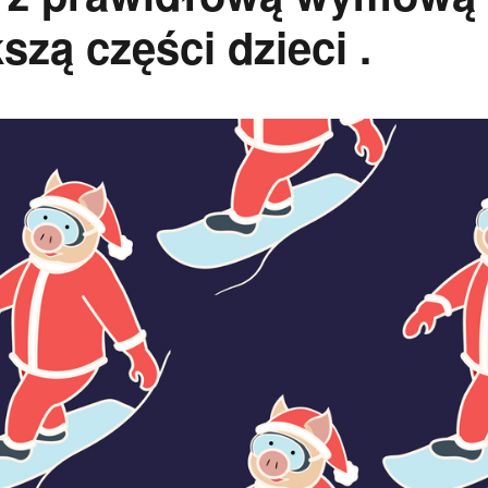
szą części dzieci .