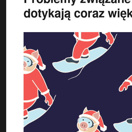
dotykają coraz więk