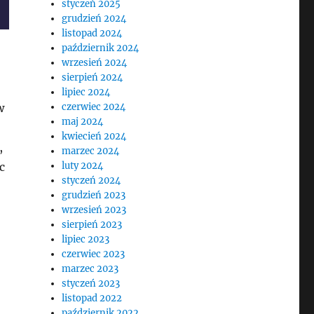
styczeń 2025
grudzień 2024
listopad 2024
październik 2024
wrzesień 2024
sierpień 2024
lipiec 2024
w
czerwiec 2024
maj 2024
kwiecień 2024
,
marzec 2024
c
luty 2024
styczeń 2024
grudzień 2023
wrzesień 2023
sierpień 2023
lipiec 2023
czerwiec 2023
marzec 2023
styczeń 2023
listopad 2022
październik 2022